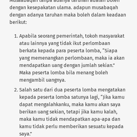
Musaabaqah tanpa adanya taruhan adalah boleh
dengan kesepakatan ulama. adapun musabaqah
dengan adanya taruhan maka boleh dalam keadaan
berikut:
Apabila seorang pemerintah, tokoh masyarakat
atau lainnya yang tidak ikut perlombaan
berkata kepada para peserta lomba, “Siapa
yang memenangkan perlombaan, maka ia akan
mendapatkan uang dengan jumlah sekian.”
Maka peserta lomba bila menang boleh
mengambil uangnya.
Salah satu dari dua peserta lomba mengatakan
kepada peserta lomba satunya lagi, “Jika kamu
dapat mengalahkanku, maka kamu akan saya
berikan uang sekian, tetapi jika kamu kalah,
maka kamu tidak mendapatkan apa-apa dan
kamu tidak perlu memberikan sesuatu kepada
saya.”