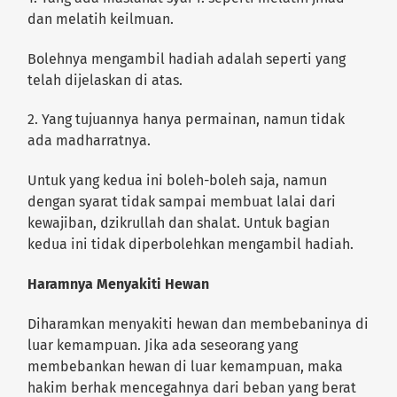
dan melatih keilmuan.
Bolehnya mengambil hadiah adalah seperti yang
telah dijelaskan di atas.
2. Yang tujuannya hanya permainan, namun tidak
ada madharratnya.
Untuk yang kedua ini boleh-boleh saja, namun
dengan syarat tidak sampai membuat lalai dari
kewajiban, dzikrullah dan shalat. Untuk bagian
kedua ini tidak diperbolehkan mengambil hadiah.
Haramnya Menyakiti Hewan
Diharamkan menyakiti hewan dan membebaninya di
luar kemampuan. Jika ada seseorang yang
membebankan hewan di luar kemampuan, maka
hakim berhak mencegahnya dari beban yang berat