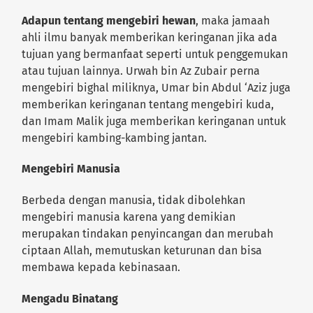
Adapun tentang mengebiri hewan
, maka jamaah
ahli ilmu banyak memberikan keringanan jika ada
tujuan yang bermanfaat seperti untuk penggemukan
atau tujuan lainnya. Urwah bin Az Zubair perna
mengebiri bighal miliknya, Umar bin Abdul ‘Aziz juga
memberikan keringanan tentang mengebiri kuda,
dan Imam Malik juga memberikan keringanan untuk
mengebiri kambing-kambing jantan.
Mengebiri Manusia
Berbeda dengan manusia, tidak dibolehkan
mengebiri manusia karena yang demikian
merupakan tindakan penyincangan dan merubah
ciptaan Allah, memutuskan keturunan dan bisa
membawa kepada kebinasaan.
Mengadu Binatang