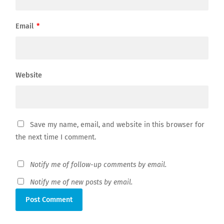
Email
*
Website
Save my name, email, and website in this browser for
the next time I comment.
Notify me of follow-up comments by email.
Notify me of new posts by email.