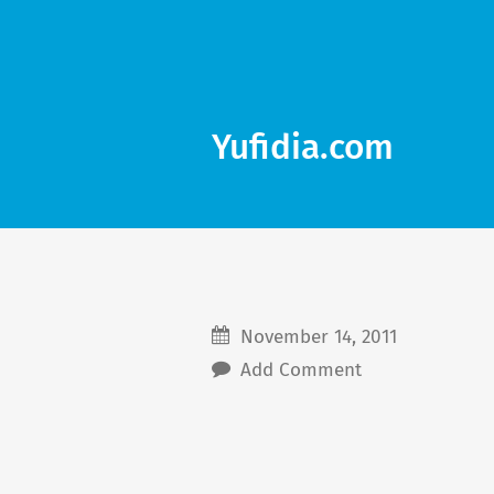
Yufidia.com
November 14, 2011
Add Comment