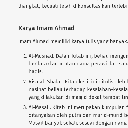
diangkat, kecuali telah dikonsultasikan terl
Karya Imam Ahmad
Imam Ahmad memiliki karya tulis yang banyak. 
Al-Musnad. Dalam kitab ini, beliau mengu
berdasarkan urutan nama perawi dari sah
hadis.
Risalah Shalat. Kitab kecil ini ditulis oleh
nasihat beliau terhadap kesalahan-kesala
yang dilakukan di masjid dekat tempat tin
Al-Masail. Kitab ini merupakan kumpulan
ditanyakan oleh putra dan murid-murid bel
Masail banyak sekali, sesuai dengan nama