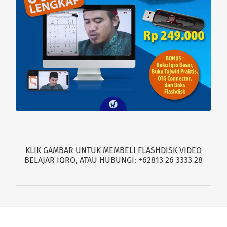
KLIK GAMBAR UNTUK MEMBELI FLASHDISK VIDEO
BELAJAR IQRO, ATAU HUBUNGI: +62813 26 3333 28