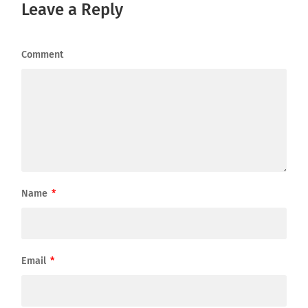
Leave a Reply
Comment
Name
*
Email
*