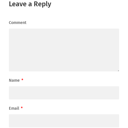
Leave a Reply
Comment
Name
*
Email
*