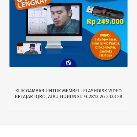
KLIK GAMBAR UNTUK MEMBELI FLASHDISK VIDEO
BELAJAR IQRO, ATAU HUBUNGI: +62813 26 3333 28