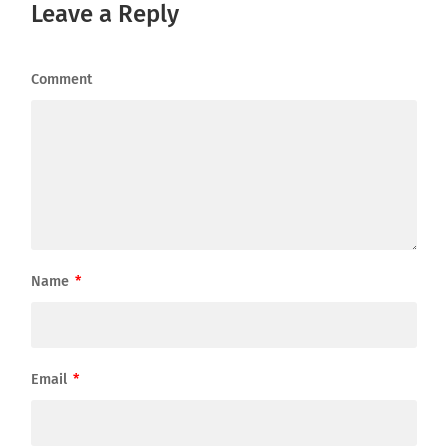
Leave a Reply
Comment
Name
*
Email
*