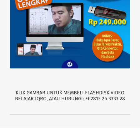
KLIK GAMBAR UNTUK MEMBELI FLASHDISK VIDEO
BELAJAR IQRO, ATAU HUBUNGI: +62813 26 3333 28