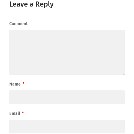
Leave a Reply
Comment
Name
*
Email
*