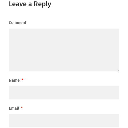
Leave a Reply
Comment
Name
*
Email
*