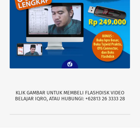
KLIK GAMBAR UNTUK MEMBELI FLASHDISK VIDEO
BELAJAR IQRO, ATAU HUBUNGI: +62813 26 3333 28