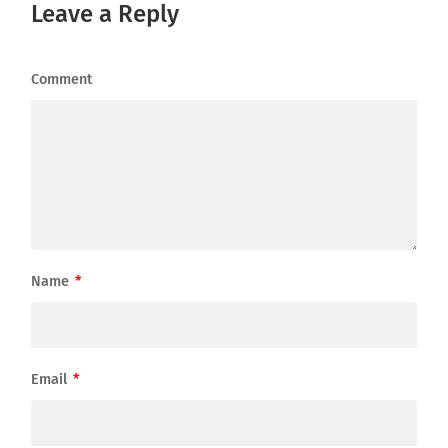
Leave a Reply
Comment
Name
*
Email
*