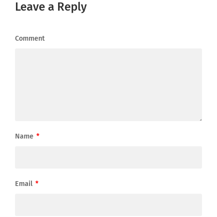
Leave a Reply
Comment
Name
*
Email
*