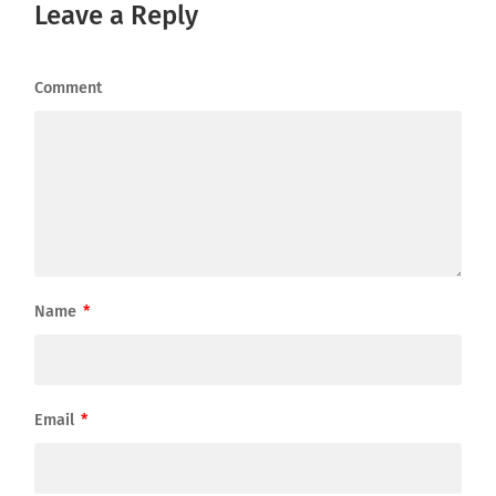
Leave a Reply
Comment
Name
*
Email
*