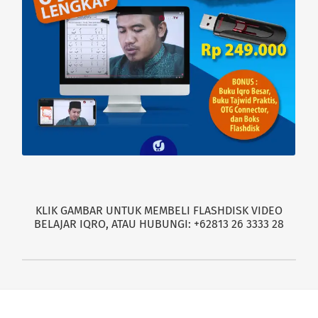
KLIK GAMBAR UNTUK MEMBELI FLASHDISK VIDEO
BELAJAR IQRO, ATAU HUBUNGI: +62813 26 3333 28