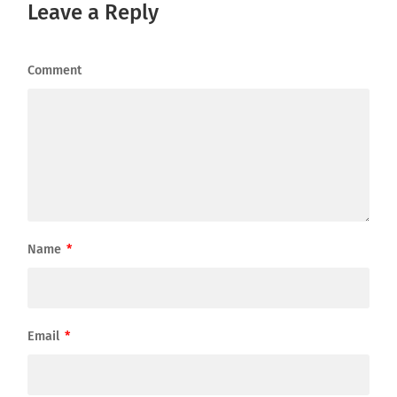
Leave a Reply
Comment
Name
*
Email
*