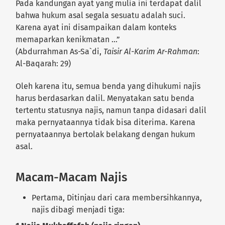
Pada kandungan ayat yang mulia ini terdapat dalil
bahwa hukum asal segala sesuatu adalah suci.
Karena ayat ini disampaikan dalam konteks
memaparkan kenikmatan …”
(Abdurrahman As-Sa`di,
Taisir Al-Karim Ar-Rahman
:
Al-Baqarah: 29)
Oleh karena itu, semua benda yang dihukumi najis
harus berdasarkan dalil. Menyatakan satu benda
tertentu statusnya najis, namun tanpa didasari dalil
maka pernyataannya tidak bisa diterima. Karena
pernyataannya bertolak belakang dengan hukum
asal.
Macam-Macam Najis
Pertama, Ditinjau dari cara membersihkannya,
najis dibagi menjadi tiga: