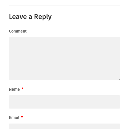
Leave a Reply
Comment
Name
*
Email
*