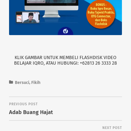
KLIK GAMBAR UNTUK MEMBELI FLASHDISK VIDEO
BELAJAR IQRO, ATAU HUBUNGI: +62813 26 3333 28
Bersuci
,
Fikih
PREVIOUS POST
Adab Buang Hajat
NEXT POST