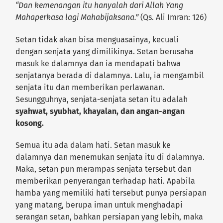
“Dan kemenangan itu hanyalah dari Allah Yang
Mahaperkasa lagi Mahabijaksana.”
(Qs. Ali Imran: 126)
Setan tidak akan bisa menguasainya, kecuali
dengan senjata yang dimilikinya. Setan berusaha
masuk ke dalamnya dan ia mendapati bahwa
senjatanya berada di dalamnya. Lalu, ia mengambil
senjata itu dan memberikan perlawanan.
Sesungguhnya, senjata-senjata setan itu adalah
syahwat, syubhat, khayalan, dan angan-angan
kosong.
Semua itu ada dalam hati. Setan masuk ke
dalamnya dan menemukan senjata itu di dalamnya.
Maka, setan pun merampas senjata tersebut dan
memberikan penyerangan terhadap hati. Apabila
hamba yang memiliki hati tersebut punya persiapan
yang matang, berupa iman untuk menghadapi
serangan setan, bahkan persiapan yang lebih, maka