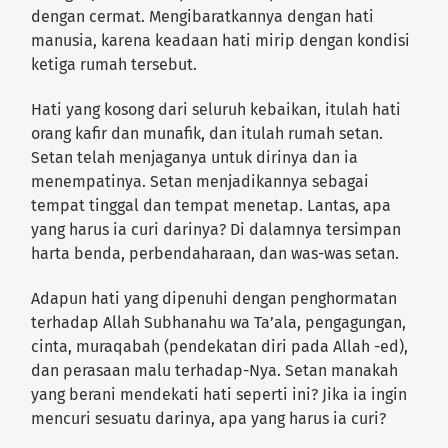
dengan cermat. Mengibaratkannya dengan hati
manusia, karena keadaan hati mirip dengan kondisi
ketiga rumah tersebut.
Hati yang kosong dari seluruh kebaikan, itulah hati
orang kafir dan munafik, dan itulah rumah setan.
Setan telah menjaganya untuk dirinya dan ia
menempatinya. Setan menjadikannya sebagai
tempat tinggal dan tempat menetap. Lantas, apa
yang harus ia curi darinya? Di dalamnya tersimpan
harta benda, perbendaharaan, dan was-was setan.
Adapun hati yang dipenuhi dengan penghormatan
terhadap Allah Subhanahu wa Ta’ala, pengagungan,
cinta, muraqabah (pendekatan diri pada Allah -ed),
dan perasaan malu terhadap-Nya. Setan manakah
yang berani mendekati hati seperti ini? Jika ia ingin
mencuri sesuatu darinya, apa yang harus ia curi?