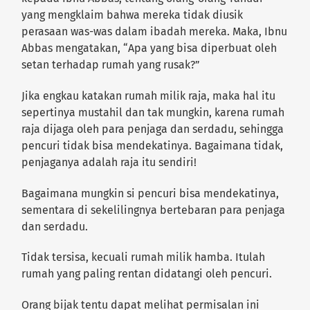
yang mengklaim bahwa mereka tidak diusik
perasaan was-was dalam ibadah mereka. Maka, Ibnu
Abbas mengatakan, “Apa yang bisa diperbuat oleh
setan terhadap rumah yang rusak?”
Jika engkau katakan rumah milik raja, maka hal itu
sepertinya mustahil dan tak mungkin, karena rumah
raja dijaga oleh para penjaga dan serdadu, sehingga
pencuri tidak bisa mendekatinya. Bagaimana tidak,
penjaganya adalah raja itu sendiri!
Bagaimana mungkin si pencuri bisa mendekatinya,
sementara di sekelilingnya bertebaran para penjaga
dan serdadu.
Tidak tersisa, kecuali rumah milik hamba. Itulah
rumah yang paling rentan didatangi oleh pencuri.
Orang bijak tentu dapat melihat permisalan ini