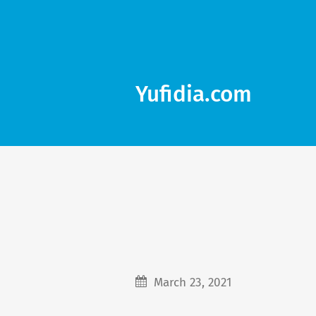
Yufidia.com
March 23, 2021