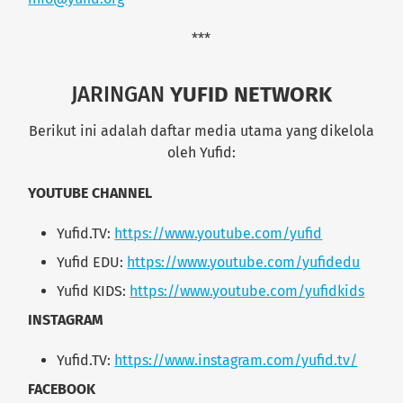
***
JARINGAN
YUFID NETWORK
Berikut ini adalah daftar media utama yang dikelola
oleh Yufid:
YOUTUBE CHANNEL
Yufid.TV:
https://www.youtube.com/yufid
Yufid EDU:
https://www.youtube.com/yufidedu
Yufid KIDS:
https://www.youtube.com/yufidkids
INSTAGRAM
Yufid.TV:
https://www.instagram.com/yufid.tv/
FACEBOOK