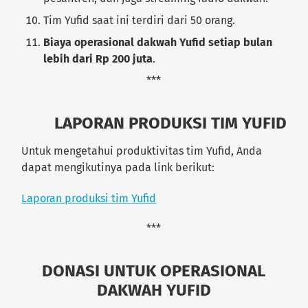
Tim Yufid saat ini terdiri dari 50 orang.
Biaya operasional dakwah Yufid setiap bulan
lebih dari Rp 200 juta
.
***
LAPORAN PRODUKSI TIM YUFID
Untuk mengetahui produktivitas tim Yufid, Anda
dapat mengikutinya pada link berikut:
Laporan produksi tim Yufid
***
DONASI UNTUK OPERASIONAL
DAKWAH YUFID