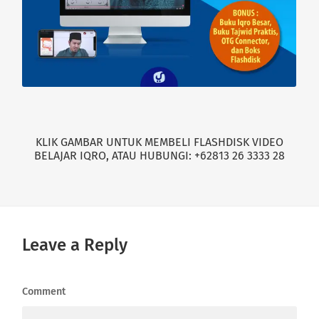
KLIK GAMBAR UNTUK MEMBELI FLASHDISK VIDEO
BELAJAR IQRO, ATAU HUBUNGI: +62813 26 3333 28
Leave a Reply
Comment