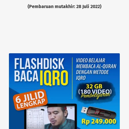
(Pembaruan mutakhir: 28 Juli 2022)