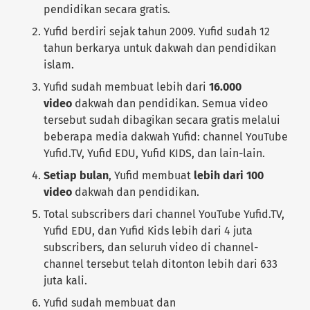
pendidikan secara gratis.
Yufid berdiri sejak tahun 2009. Yufid sudah 12
tahun berkarya untuk dakwah dan pendidikan
islam.
Yufid sudah membuat lebih dari
16.000
video
dakwah dan pendidikan. Semua video
tersebut sudah dibagikan secara gratis melalui
beberapa media dakwah Yufid: channel YouTube
Yufid.TV, Yufid EDU, Yufid KIDS, dan lain-lain.
Setiap bulan
, Yufid membuat
lebih dari 100
video
dakwah dan pendidikan.
Total subscribers dari channel YouTube Yufid.TV,
Yufid EDU, dan Yufid Kids lebih dari 4 juta
subscribers, dan seluruh video di channel-
channel tersebut telah ditonton lebih dari 633
juta kali.
Yufid sudah membuat dan