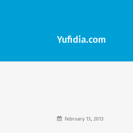
Yufidia.com
February 13, 2013