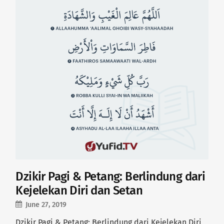
Dzikir Pagi & Petang: Berlindung dari
Kejelekan Diri dan Setan
June 27, 2019
Dzikir Pagi & Petang: Berlindung dari Kejelekan Diri