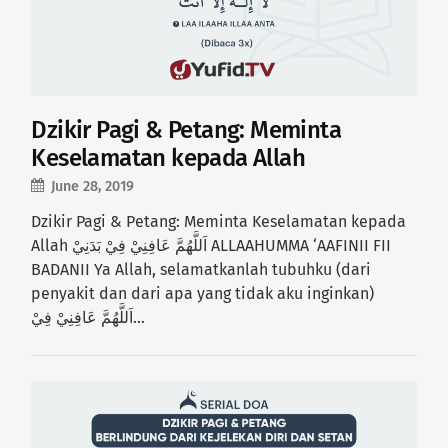
Dzikir Pagi & Petang: Meminta
Keselamatan kepada Allah
June 28, 2019
Dzikir Pagi & Petang: Meminta Keselamatan kepada
Allah اَللَّهُمَّ عَافِنِيْ فِيْ بَدَنِيْ ALLAAHUMMA ‘AAFINII FII
BADANII Ya Allah, selamatkanlah tubuhku (dari
penyakit dan dari apa yang tidak aku inginkan)
اَللَّهُمَّ عَافِنِيْ فِيْ…