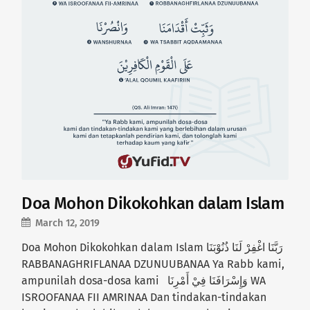
Doa Mohon Dikokohkan dalam Islam
March 12, 2019
Doa Mohon Dikokohkan dalam Islam رَبَّنَا اغْفِرْ لَنَا ذُنُوْبَنَا
RABBANAGHRIFLANAA DZUNUUBANAA Ya Rabb kami,
ampunilah dosa-dosa kami وَإِسْرَافَنَا فِيْ أَمْرِنَا WA
ISROOFANAA FII AMRINAA Dan tindakan-tindakan