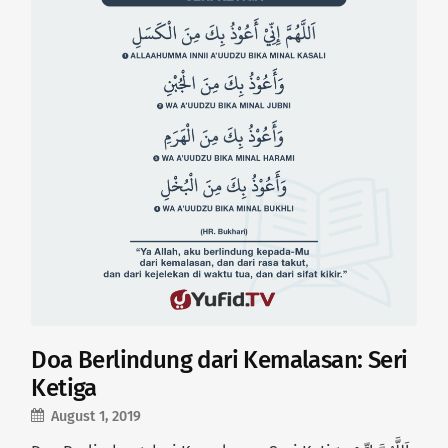
Doa Berlindung dari Kemalasan: Seri
Ketiga
August 1, 2019