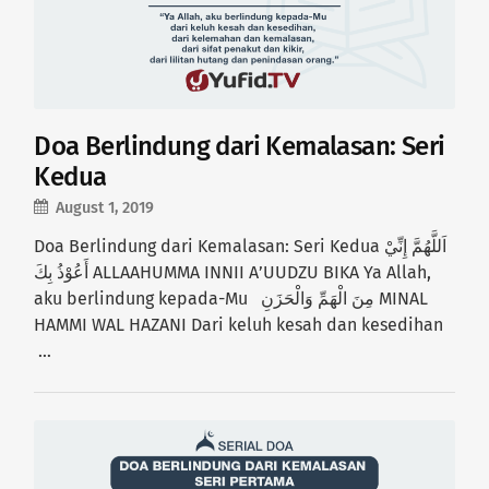
Doa Berlindung dari Kemalasan: Seri
Kedua
August 1, 2019
Doa Berlindung dari Kemalasan: Seri Kedua اَللَّهُمَّ إِنِّيْ
أَعُوْذُ بِكَ ALLAAHUMMA INNII A’UUDZU BIKA Ya Allah,
aku berlindung kepada-Mu مِنَ الْهَمِّ وَالْحَزَنِ MINAL
HAMMI WAL HAZANI Dari keluh kesah dan kesedihan
…