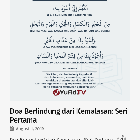
Doa Berlindung dari Kemalasan: Seri
Pertama
August 1, 2019
Doa Berlindung dari Kemalasan: Seri Pertama اَللَّهُمَّ