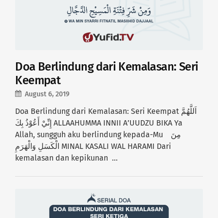
Doa Berlindung dari Kemalasan: Seri
Keempat
August 6, 2019
Doa Berlindung dari Kemalasan: Seri Keempat اَللَّهُمَّ
إِنِّيْ أَعُوْذُ بِكَ ALLAAHUMMA INNII A’UUDZU BIKA Ya
Allah, sungguh aku berlindung kepada-Mu مِنَ
الْكَسَلِ وَالْهَرَمِ MINAL KASALI WAL HARAMI Dari
kemalasan dan kepikunan …