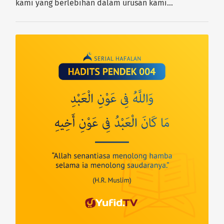
kami yang berlebihan dalam urusan kami…