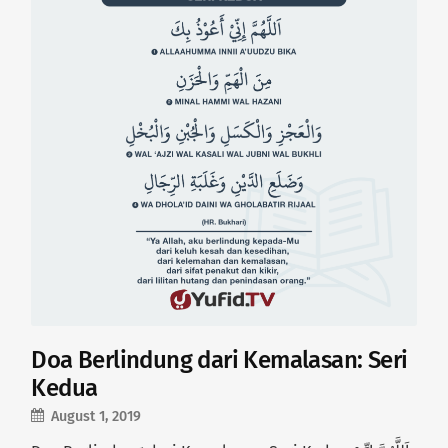
Doa Berlindung dari Kemalasan: Seri
Kedua
August 1, 2019