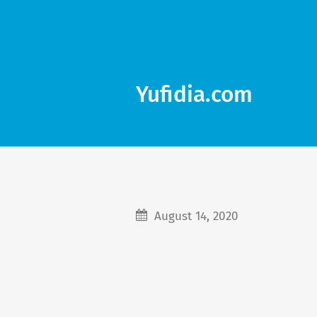
Yufidia.com
August 14, 2020