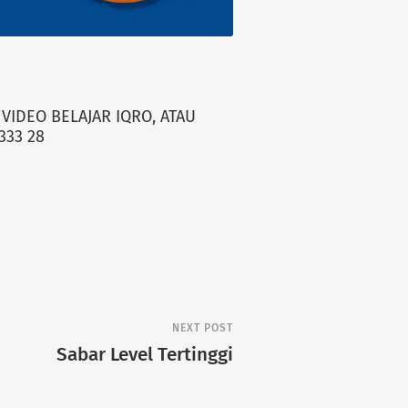
VIDEO BELAJAR IQRO, ATAU
333 28
NEXT POST
Sabar Level Tertinggi