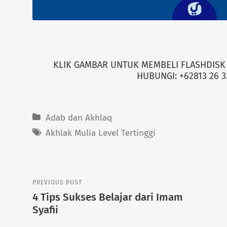
KLIK GAMBAR UNTUK MEMBELI FLASHDISK 
HUBUNGI: +62813 26 3
Adab dan Akhlaq
Akhlak Mulia Level Tertinggi
PREVIOUS POST
4 Tips Sukses Belajar dari Imam
Syafii