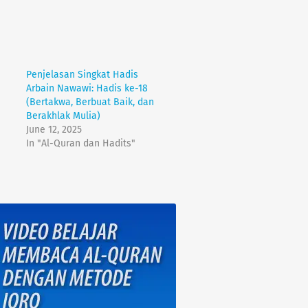
Penjelasan Singkat Hadis
Arbain Nawawi: Hadis ke-18
(Bertakwa, Berbuat Baik, dan
Berakhlak Mulia)
June 12, 2025
In "Al-Quran dan Hadits"