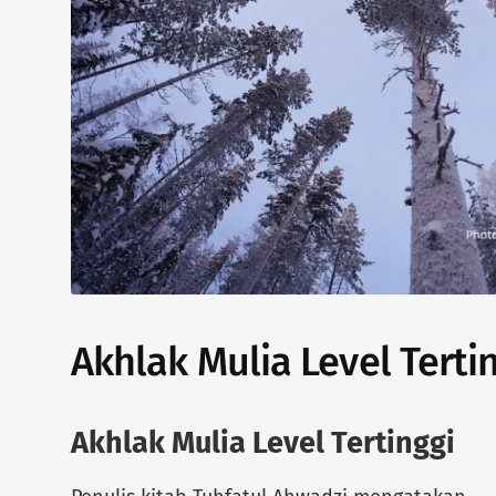
Akhlak Mulia Level Terti
Akhlak Mulia Level Tertinggi