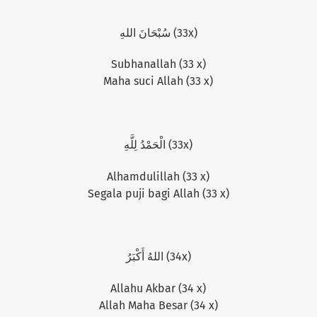
سُبْحَانَ اللهِ (33x)
Subhanallah (33 x)
Maha suci Allah (33 x)
الْحَمْدُ لِلَّهِ (33x)
Alhamdulillah (33 x)
Segala puji bagi Allah (33 x)
اللهُ أَكْبَرُ (34x)
Allahu Akbar (34 x)
Allah Maha Besar (34 x)