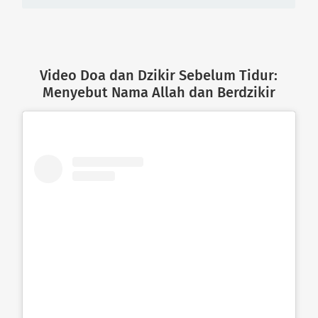
Video Doa dan Dzikir Sebelum Tidur:
Menyebut Nama Allah dan Berdzikir