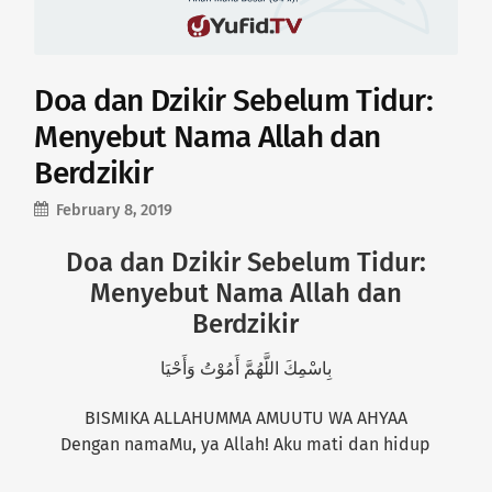
Doa dan Dzikir Sebelum Tidur:
Menyebut Nama Allah dan
Berdzikir
February 8, 2019
Doa dan Dzikir Sebelum Tidur:
Menyebut Nama Allah dan
Berdzikir
بِاسْمِكَ اللَّهُمَّ أَمُوْتُ وَأَحْيَا
BISMIKA ALLAHUMMA AMUUTU WA AHYAA
Dengan namaMu, ya Allah! Aku mati dan hidup