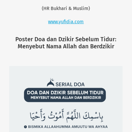
(HR Bukhari & Muslim)
www.yufidia.com
Poster Doa dan Dzikir Sebelum Tidur:
Menyebut Nama Allah dan Berdzikir