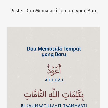
Poster Doa Memasuki Tempat yang Baru