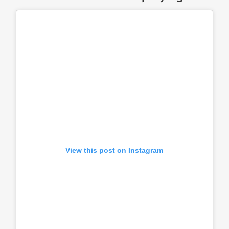
View this post on Instagram