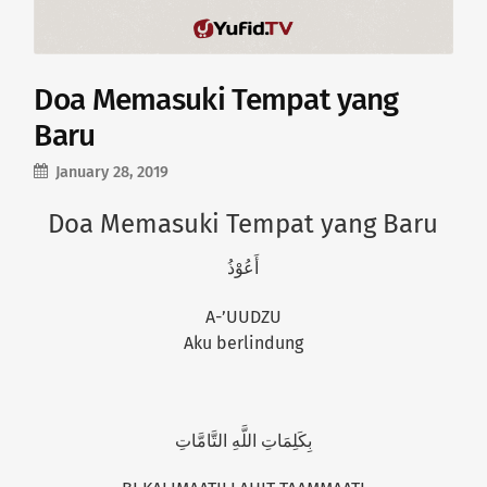
Doa Memasuki Tempat yang
Baru
January 28, 2019
Doa Memasuki Tempat yang Baru
أَعُوْذُ
A-’UUDZU
Aku berlindung
بِكَلِمَاتِ اللَّهِ التَّامَّاتِ