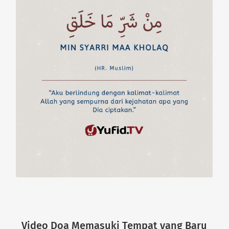
Video Doa Memasuki Tempat yang Baru