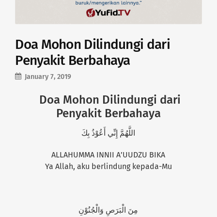
Doa Mohon Dilindungi dari
Penyakit Berbahaya
January 7, 2019
Doa Mohon Dilindungi dari
Penyakit Berbahaya
اللَّهُمَّ إِنِّي أَعُوْذُ بِكَ
ALLAHUMMA INNII A’UUDZU BIKA
Ya Allah, aku berlindung kepada-Mu
مِنَ الْبَرَصِ وَالْجُنُوْنِ