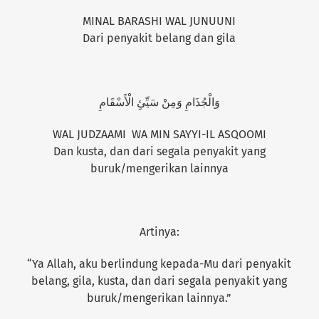
MINAL BARASHI WAL JUNUUNI
Dari penyakit belang dan gila
وَالْجُذَامِ وَمِنْ سَيِّئِ الْأَسْقَامِ
WAL JUDZAAMI WA MIN SAYYI-IL ASQOOMI
Dan kusta, dan dari segala penyakit yang
buruk/mengerikan lainnya
Artinya:
“Ya Allah, aku berlindung kepada-Mu dari penyakit
belang, gila, kusta, dan dari segala penyakit yang
buruk/mengerikan lainnya.”