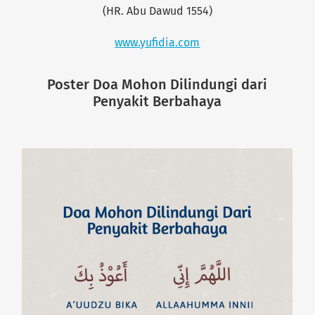
(HR. Abu Dawud 1554)
www.yufidia.com
Poster Doa Mohon Dilindungi dari
Penyakit Berbahaya