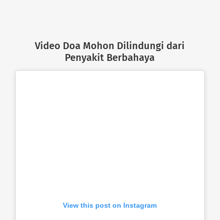
Video Doa Mohon Dilindungi dari
Penyakit Berbahaya
View this post on Instagram