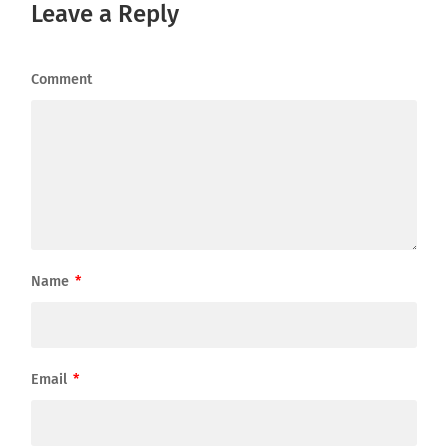
Leave a Reply
Comment
Name
*
Email
*