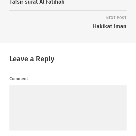
Tafsir surat Al Fatihah
NEXT POST
Hakikat Iman
Leave a Reply
Comment