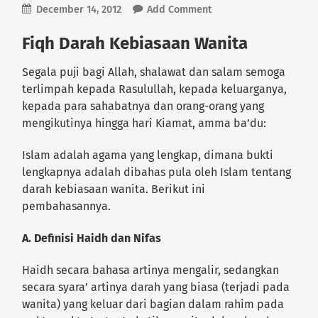
December 14, 2012
Add Comment
Fiqh Darah Kebiasaan Wanita
Segala puji bagi Allah, shalawat dan salam semoga
terlimpah kepada Rasulullah, kepada keluarganya,
kepada para sahabatnya dan orang-orang yang
mengikutinya hingga hari Kiamat, amma ba’du:
Islam adalah agama yang lengkap, dimana bukti
lengkapnya adalah dibahas pula oleh Islam tentang
darah kebiasaan wanita. Berikut ini
pembahasannya.
A. Definisi Haidh dan Nifas
Haidh secara bahasa artinya mengalir, sedangkan
secara syara’ artinya darah yang biasa (terjadi pada
wanita) yang keluar dari bagian dalam rahim pada