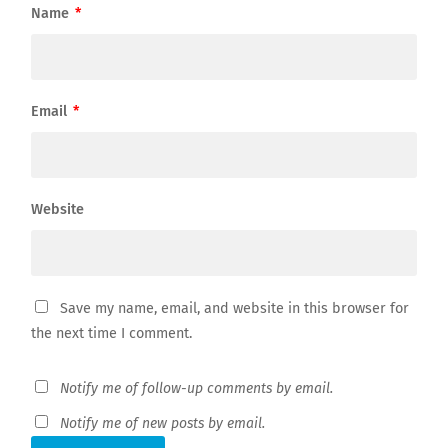
Name
*
Email
*
Website
Save my name, email, and website in this browser for
the next time I comment.
Notify me of follow-up comments by email.
Notify me of new posts by email.