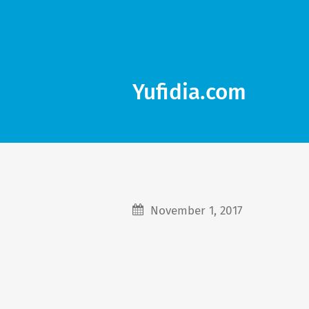
Yufidia.com
November 1, 2017