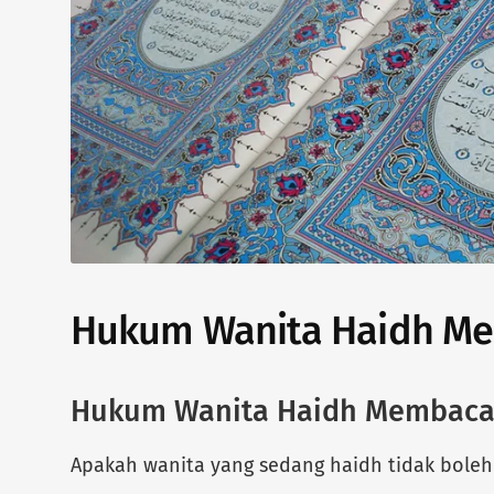
Hukum Wanita Haidh Me
Hukum Wanita Haidh Membaca
Apakah wanita yang sedang haidh tidak bole