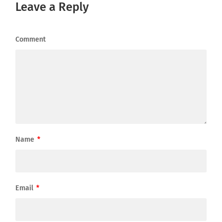
Leave a Reply
Comment
Name
*
Email
*