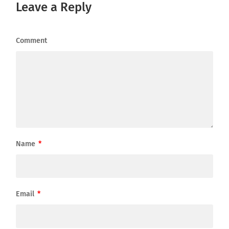
Leave a Reply
Comment
Name
*
Email
*