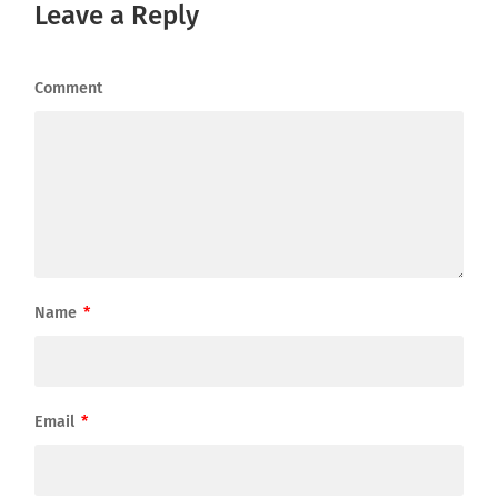
Leave a Reply
Comment
Name
*
Email
*