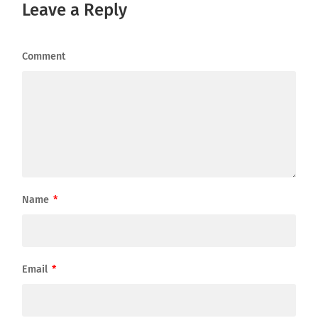
Leave a Reply
Comment
Name
*
Email
*