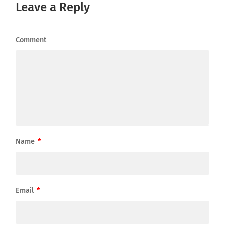
Leave a Reply
Comment
Name
*
Email
*