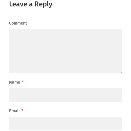
Leave a Reply
Comment
Name
*
Email
*