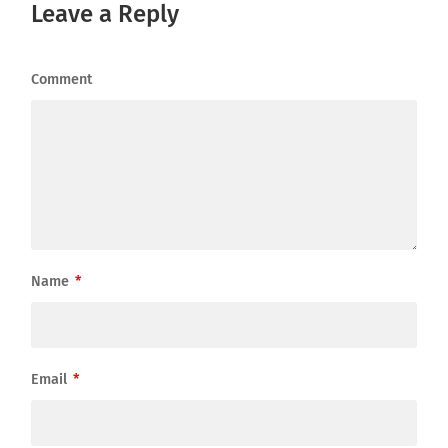
Leave a Reply
Comment
Name
*
Email
*