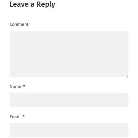
Leave a Reply
Comment
Name
*
Email
*