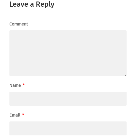
Leave a Reply
Comment
Name
*
Email
*