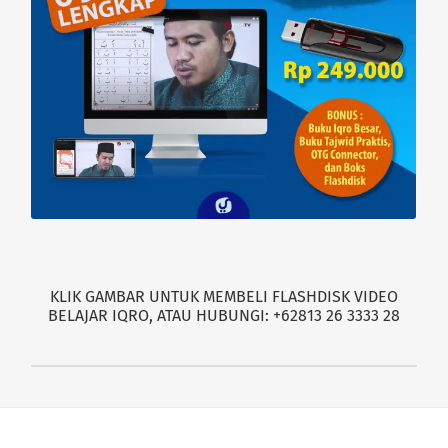
KLIK GAMBAR UNTUK MEMBELI FLASHDISK VIDEO
BELAJAR IQRO, ATAU HUBUNGI: +62813 26 3333 28