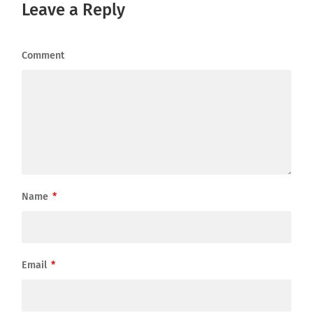
Leave a Reply
Comment
Name
*
Email
*