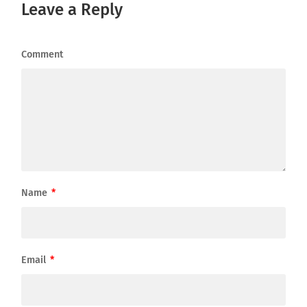
Leave a Reply
Comment
Name
*
Email
*