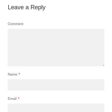
Leave a Reply
Comment
Name
*
Email
*