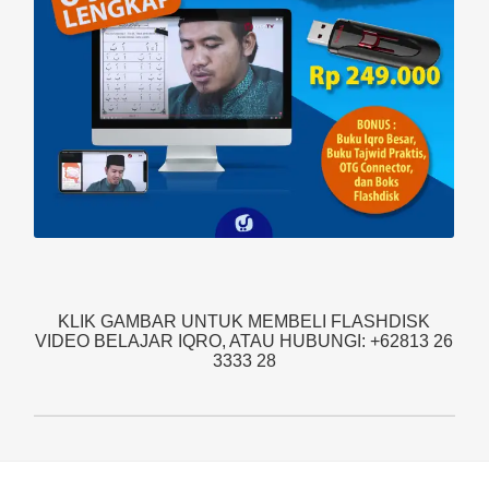
KLIK GAMBAR UNTUK MEMBELI FLASHDISK
VIDEO BELAJAR IQRO, ATAU HUBUNGI: +62813 26
3333 28