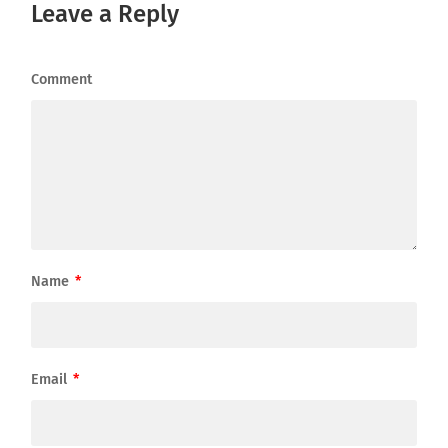
Leave a Reply
Comment
Name
*
Email
*