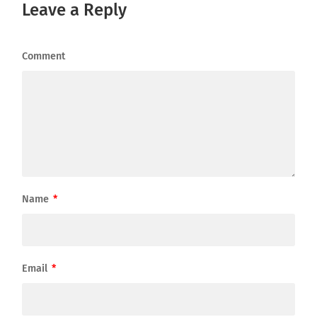
Leave a Reply
Comment
Name
*
Email
*