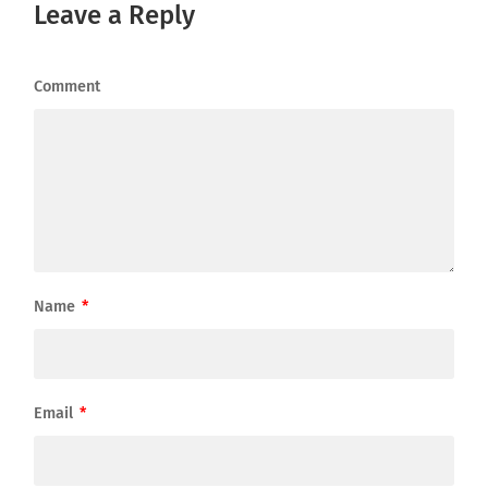
Leave a Reply
Comment
Name
*
Email
*