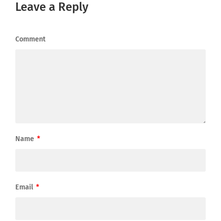
Leave a Reply
Comment
Name
*
Email
*