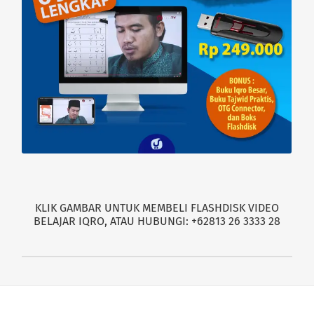
KLIK GAMBAR UNTUK MEMBELI FLASHDISK VIDEO
BELAJAR IQRO, ATAU HUBUNGI: +62813 26 3333 28