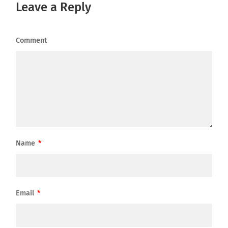
Leave a Reply
Comment
Name
*
Email
*