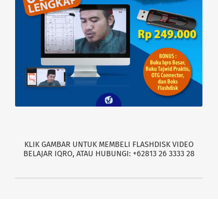
KLIK GAMBAR UNTUK MEMBELI FLASHDISK VIDEO
BELAJAR IQRO, ATAU HUBUNGI: +62813 26 3333 28