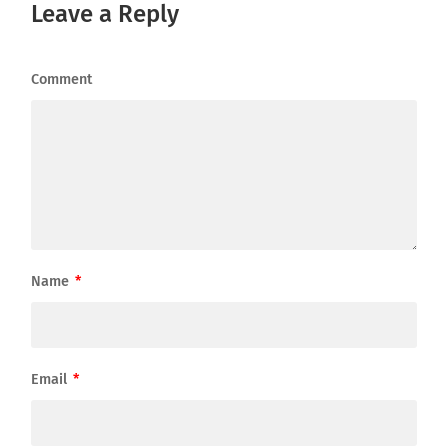
Leave a Reply
Comment
Name
*
Email
*