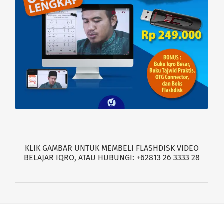
KLIK GAMBAR UNTUK MEMBELI FLASHDISK VIDEO
BELAJAR IQRO, ATAU HUBUNGI: +62813 26 3333 28