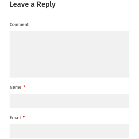
Leave a Reply
Comment
Name
*
Email
*