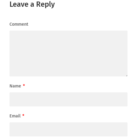
Leave a Reply
Comment
Name
*
Email
*