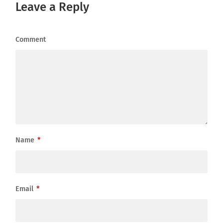
Leave a Reply
Comment
Name
*
Email
*