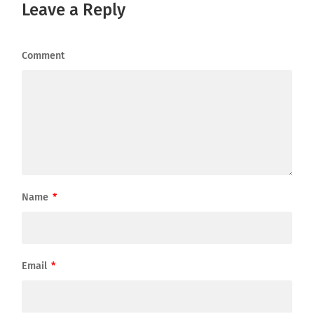
Leave a Reply
Comment
Name
*
Email
*