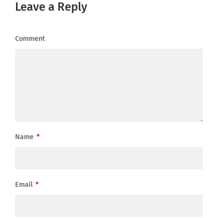
Leave a Reply
Comment
Name
*
Email
*