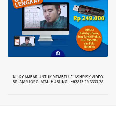
KLIK GAMBAR UNTUK MEMBELI FLASHDISK VIDEO
BELAJAR IQRO, ATAU HUBUNGI: +62813 26 3333 28