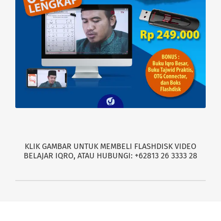
KLIK GAMBAR UNTUK MEMBELI FLASHDISK VIDEO
BELAJAR IQRO, ATAU HUBUNGI: +62813 26 3333 28