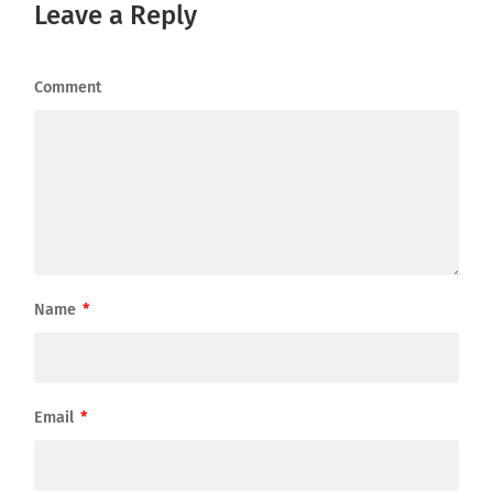
Leave a Reply
Comment
Name
*
Email
*